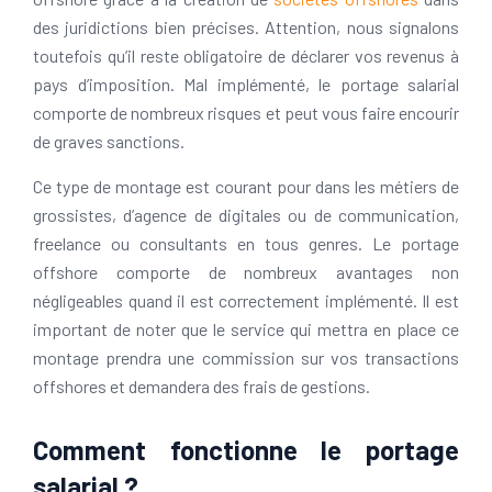
des juridictions bien précises. Attention, nous signalons
toutefois qu’il reste obligatoire de déclarer vos revenus à
pays d’imposition. Mal implémenté, le portage salarial
comporte de nombreux risques et peut vous faire encourir
de graves sanctions.
Ce type de montage est courant pour dans les métiers de
grossistes, d’agence de digitales ou de communication,
freelance ou consultants en tous genres. Le portage
offshore comporte de nombreux avantages non
négligeables quand il est correctement implémenté. Il est
important de noter que le service qui mettra en place ce
montage prendra une commission sur vos transactions
offshores et demandera des frais de gestions.
Comment fonctionne le portage
salarial ?