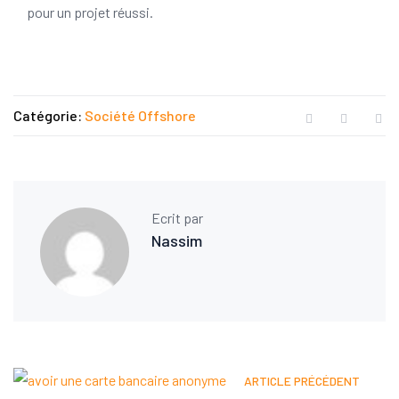
pour un projet réussi.
Catégorie:
Société Offshore
Ecrit par
Nassim
ARTICLE PRÉCÉDENT