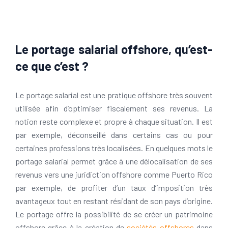
Le portage salarial offshore, qu’est-
ce que c’est ?
Le portage salarial est une pratique offshore très souvent
utilisée afin d’optimiser fiscalement ses revenus. La
notion reste complexe et propre à chaque situation. Il est
par exemple, déconseillé dans certains cas ou pour
certaines professions très localisées. En quelques mots le
portage salarial permet grâce à une délocalisation de ses
revenus vers une juridiction offshore comme Puerto Rico
par exemple, de profiter d’un taux d’imposition très
avantageux tout en restant résidant de son pays d’origine.
Le portage offre la possibilité de se créer un patrimoine
offshore grâce à la création de
sociétés offshores
dans