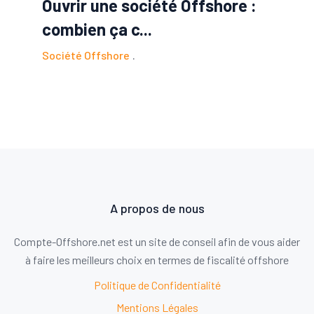
Ouvrir une société Offshore :
combien ça c...
Société Offshore
A propos de nous
Compte-Offshore.net est un site de conseil afin de vous aider
à faire les meilleurs choix en termes de fiscalité offshore
Politique de Confidentialité
Mentions Légales