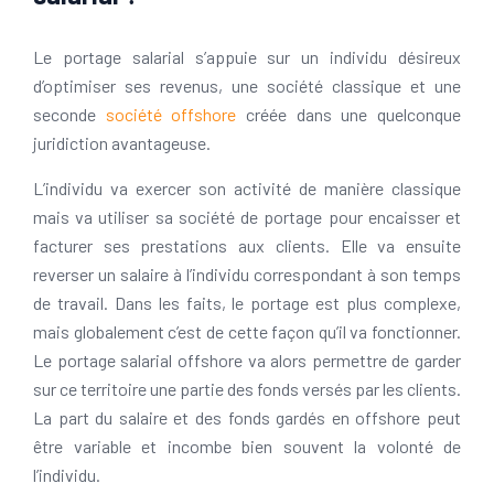
Le portage salarial s’appuie sur un individu désireux
d’optimiser ses revenus, une société classique et une
seconde
société offshore
créée dans une quelconque
juridiction avantageuse.
L’individu va exercer son activité de manière classique
mais va utiliser sa société de portage pour encaisser et
facturer ses prestations aux clients. Elle va ensuite
reverser un salaire à l’individu correspondant à son temps
de travail. Dans les faits, le portage est plus complexe,
mais globalement c’est de cette façon qu’il va fonctionner.
Le portage salarial offshore va alors permettre de garder
sur ce territoire une partie des fonds versés par les clients.
La part du salaire et des fonds gardés en offshore peut
être variable et incombe bien souvent la volonté de
l’individu.