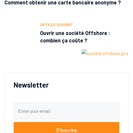
Comment obtenir une carte bancaire anonyme ?
ARTICLE SUIVANT
Ouvrir une société Offshore :
combien ça coûte ?
Newsletter
S'inscrire