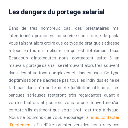
Les dangers du portage salarial
Dans de très nombreux cas, des prestataires mal
intentionnés proposent ce service sous forme de pack.
Vous faisant alors croire que ce type de pratique s’adresse
à tous en toute simplicité, ce qui est totalement faux.
Beaucoup d’internautes nous contactent suite à un
mauvais portage salarial, se retrouvant alors très souvent
dans des situations complexes et dangereuses. Ce type
d’optimisation ne s’adresse pas tous les individus et ne se
fait pas dans n’importe quelle juridiction offshore. Les
banques sérieuses resteront très regardantes quant à
votre situation, et pourront vous refuser l’ouverture d’un
compte s’ils estiment que votre profil est trop à risque.
Nous ne pouvons que vous encourager à
nous contacter
directement
afin d’être orienter vers les bons services