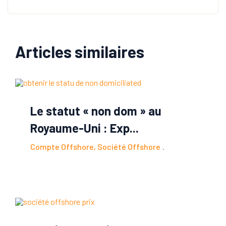
Articles similaires
Le statut « non dom » au
Royaume-Uni : Exp...
Compte Offshore
,
Société Offshore