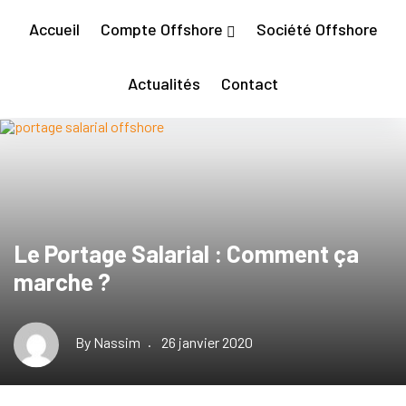
Accueil
Compte Offshore
Société Offshore
Actualités
Contact
Le Portage Salarial : Comment ça
marche ?
By
Nassim
26 janvier 2020