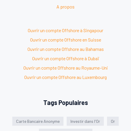
A propos
Ouvrir un compte Offshore à Singapour
Ouvrir un compte Offshore en Suisse
Ouvrir un compte Offshore au Bahamas
Ouvrir un compte Offshore à Dubaï
Ouvrir un compte Offshore au Royaume-Uni
Ouvrir un compte Offshore au Luxembourg
Tags Populaires
Carte Bancaire Anonyme
Investir dans l'Or
Or