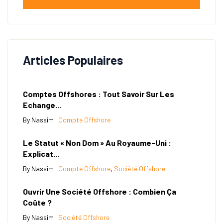
Articles Populaires
Comptes Offshores : Tout Savoir Sur Les
Echange...
By Nassim .
Compte Offshore
Le Statut « Non Dom » Au Royaume-Uni :
Explicat...
By Nassim .
Compte Offshore
,
Société Offshore
Ouvrir Une Société Offshore : Combien Ça
Coûte ?
By Nassim .
Société Offshore