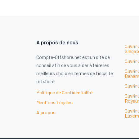
A propos de nous
Ouvrir
Singap
Compte-Offshore.net est un site de
Ouvrir
conseil afin de vous aider à faire les
Ouvrir
meilleurs choix en termes de fiscalité
Baham
offshore
Ouvrir
Politique de Confidentialité
Ouvrir
Royau
Mentions Légales
Ouvrir
A propos
Luxem