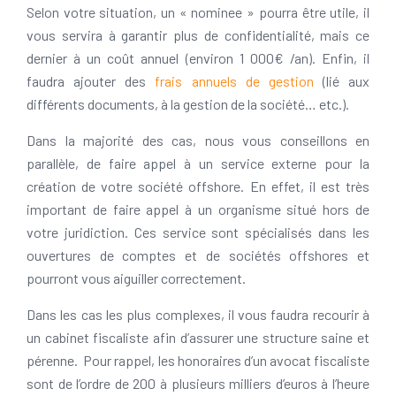
Selon votre situation, un « nominee » pourra être utile, il
vous servira à garantir plus de confidentialité, mais ce
dernier à un coût annuel (environ 1 000€ /an). Enfin, il
faudra ajouter des
frais annuels de gestion
(lié aux
différents documents, à la gestion de la société… etc.).
Dans la majorité des cas, nous vous conseillons en
parallèle, de faire appel à un service externe pour la
création de votre société offshore. En effet, il est très
important de faire appel à un organisme situé hors de
votre juridiction. Ces service sont spécialisés dans les
ouvertures de comptes et de sociétés offshores et
pourront vous aiguiller correctement.
Dans les cas les plus complexes, il vous faudra recourir à
un cabinet fiscaliste afin d’assurer une structure saine et
pérenne. Pour rappel, les honoraires d’un avocat fiscaliste
sont de l’ordre de 200 à plusieurs milliers d’euros à l’heure