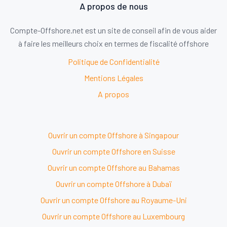
A propos de nous
Compte-Offshore.net est un site de conseil afin de vous aider
à faire les meilleurs choix en termes de fiscalité offshore
Politique de Confidentialité
Mentions Légales
A propos
Ouvrir un compte Offshore à Singapour
Ouvrir un compte Offshore en Suisse
Ouvrir un compte Offshore au Bahamas
Ouvrir un compte Offshore à Dubaï
Ouvrir un compte Offshore au Royaume-Uni
Ouvrir un compte Offshore au Luxembourg