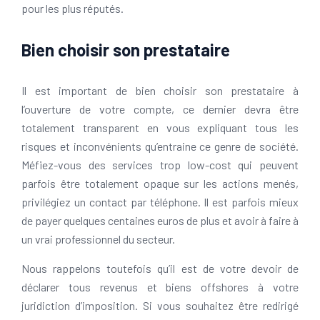
pour les plus réputés.
Bien choisir son prestataire
Il est important de bien choisir son prestataire à
l’ouverture de votre compte, ce dernier devra être
totalement transparent en vous expliquant tous les
risques et inconvénients qu’entraine ce genre de société.
Méfiez-vous des services trop low-cost qui peuvent
parfois être totalement opaque sur les actions menés,
privilégiez un contact par téléphone. Il est parfois mieux
de payer quelques centaines euros de plus et avoir à faire à
un vrai professionnel du secteur.
Nous rappelons toutefois qu’il est de votre devoir de
déclarer tous revenus et biens offshores à votre
juridiction d’imposition. Si vous souhaitez être redirigé