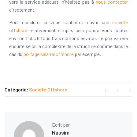
vers le service adéquat, n’hésitez pas à
nous contacter
directement.
Pour conclure, si vous souhaitez ouvrir une
société
offshore
relativement simple, cela pourra vous coûter
environ 1 500€ tous frais compris environ. Le prix variera
ensuite selon la complexité de la structure comme dans le
cas du
portage salarial offshore
par exemple.
Catégorie:
Société Offshore
Ecrit par
Nassim