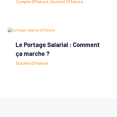
Compte Offshore
,
Société Offshore
Le Portage Salarial : Comment
ça marche ?
Société Offshore