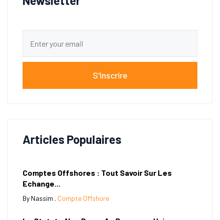
Newsletter
S'inscrire
Articles Populaires
Comptes Offshores : Tout Savoir Sur Les
Echange...
By Nassim .
Compte Offshore