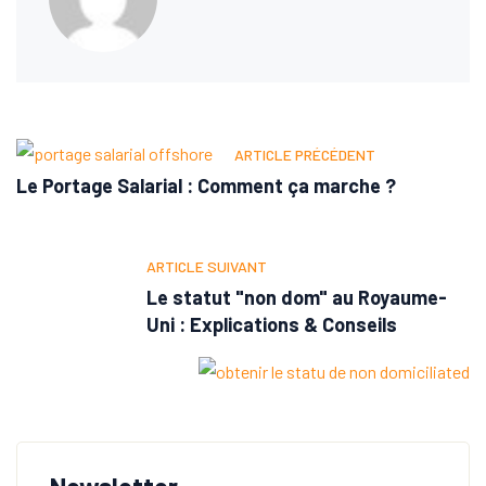
ARTICLE PRÉCÉDENT
Le Portage Salarial : Comment ça marche ?
ARTICLE SUIVANT
Le statut "non dom" au Royaume-
Uni : Explications & Conseils