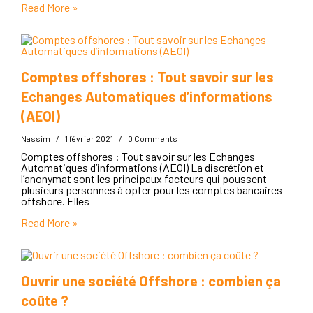
Read More »
Comptes offshores : Tout savoir sur les
Echanges Automatiques d’informations
(AEOI)
Nassim
/
1 février 2021
/
0 Comments
Comptes offshores : Tout savoir sur les Echanges
Automatiques d’informations (AEOI) La discrétion et
l’anonymat sont les principaux facteurs qui poussent
plusieurs personnes à opter pour les comptes bancaires
offshore. Elles
Read More »
Ouvrir une société Offshore : combien ça
coûte ?