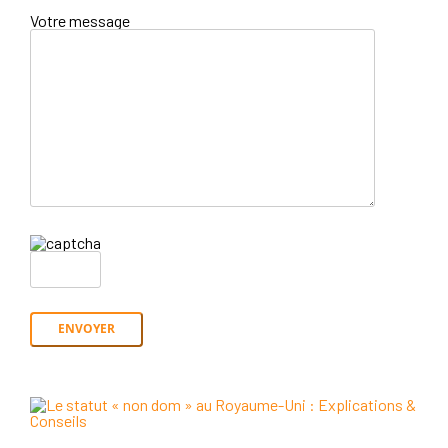
Votre message