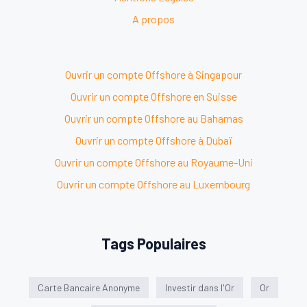
A propos
Ouvrir un compte Offshore à Singapour
Ouvrir un compte Offshore en Suisse
Ouvrir un compte Offshore au Bahamas
Ouvrir un compte Offshore à Dubaï
Ouvrir un compte Offshore au Royaume-Uni
Ouvrir un compte Offshore au Luxembourg
Tags Populaires
Carte Bancaire Anonyme
Investir dans l'Or
Or