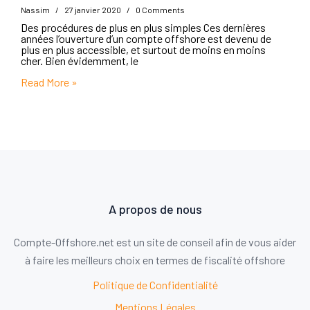
Nassim
/
27 janvier 2020
/
0 Comments
Des procédures de plus en plus simples Ces dernières
années l’ouverture d’un compte offshore est devenu de
plus en plus accessible, et surtout de moins en moins
cher. Bien évidemment, le
Read More »
A propos de nous
Compte-Offshore.net est un site de conseil afin de vous aider
à faire les meilleurs choix en termes de fiscalité offshore
Politique de Confidentialité
Mentions Légales