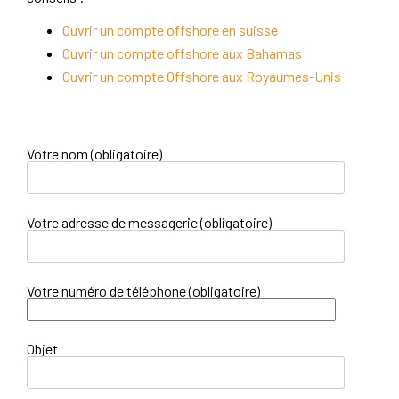
Ouvrir un compte offshore en suisse
Ouvrir un compte offshore aux Bahamas
Ouvrir un compte Offshore aux Royaumes-Unis
Votre nom (obligatoire)
Votre adresse de messagerie (obligatoire)
Votre numéro de téléphone (obligatoire)
Objet