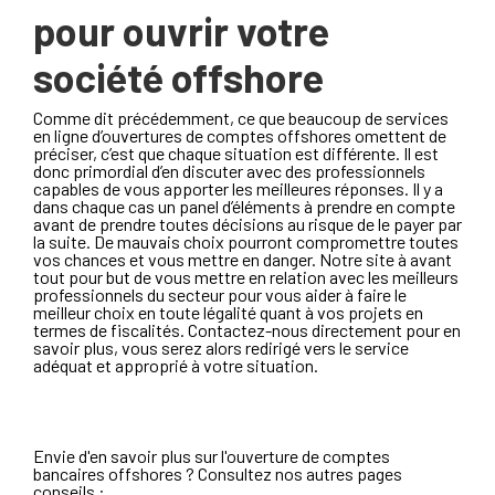
pour ouvrir votre
société offshore
Comme dit précédemment, ce que beaucoup de services
en ligne d’ouvertures de comptes offshores omettent de
préciser, c’est que chaque situation est différente. Il est
donc primordial d’en discuter avec des professionnels
capables de vous apporter les meilleures réponses. Il y a
dans chaque cas un panel d’éléments à prendre en compte
avant de prendre toutes décisions au risque de le payer par
la suite. De mauvais choix pourront compromettre toutes
vos chances et vous mettre en danger. Notre site à avant
tout pour but de vous mettre en relation avec les meilleurs
professionnels du secteur pour vous aider à faire le
meilleur choix en toute légalité quant à vos projets en
termes de fiscalités. Contactez-nous directement pour en
savoir plus, vous serez alors redirigé vers le service
adéquat et approprié à votre situation.
Envie d'en savoir plus sur l'ouverture de comptes
bancaires offshores ? Consultez nos autres pages
conseils :